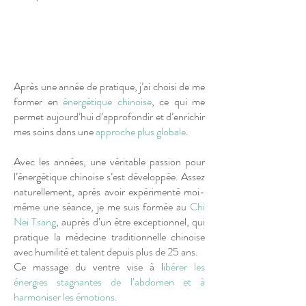
Après une année de pratique, j’ai choisi de me
former en
énergétique chinoise
, ce qui me
permet aujourd’hui d’approfondir et d’enrichir
mes soins dans une
approche plus globale
.
Avec les années, une véritable passion pour
l’énergétique chinoise s’est développée. Assez
naturellement, après avoir expérimenté moi-
même une séance, je me suis formée au
Chi
Nei Tsang
, auprès d’un être exceptionnel, qui
pratique la médecine traditionnelle chinoise
avec humilité et talent depuis plus de 25 ans.
Ce massage du ventre vise à l
ibérer les
énergies stagnantes de l’abdomen et à
harmoniser les émotions.