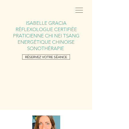
ISABELLE GRACIA
RÉFLEXOLOGUE CERTIFIÉE
PRATICIENNE
CHI NEI TSANG
ENERGÉTIQUE CHINOISE
SONOTHÉRAPIE
RÉSERVEZ VOTRE SÉANCE