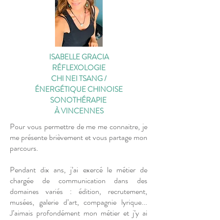
ISABELLE GRACIA
RÉFLEXOLOGIE
CHI NEI TSANG /
ÉNERGÉTIQUE CHINOISE
SONOTHÉRAPIE
À VINCENNES
Pour vous permettre de me me connaitre, je
me présente brièvement et vous partage mon
parcours.
Pendant dix ans, j’ai exercé le métier de
chargée de communication dans des
domaines variés : édition, recrutement,
musées, galerie d’art, compagnie lyrique...
J’aimais profondément mon métier et j’y ai