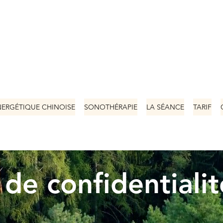
NERGÉTIQUE CHINOISE
SONOTHÉRAPIE
LA SÉANCE
TARIF
 de confidentiali