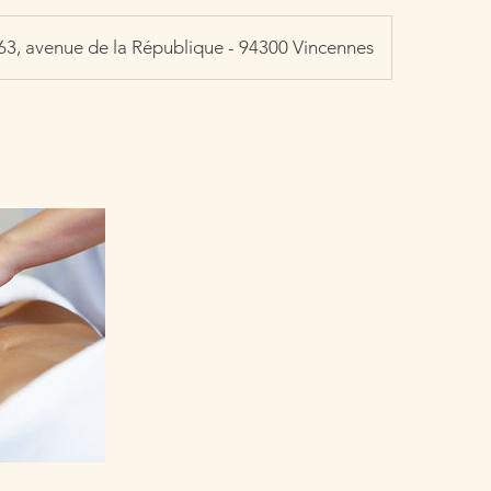
63, avenue de la République - 94300 Vincennes