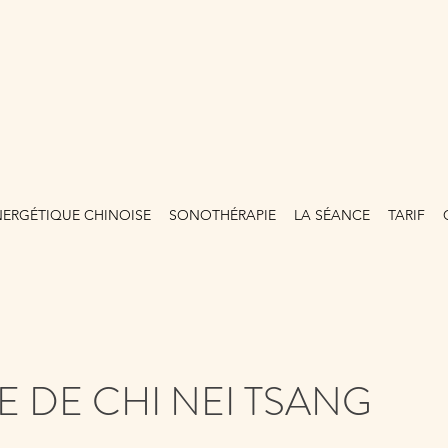
NERGÉTIQUE CHINOISE
SONOTHÉRAPIE
LA SÉANCE
TARIF
 DE CHI NEI TSANG